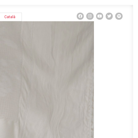
Català