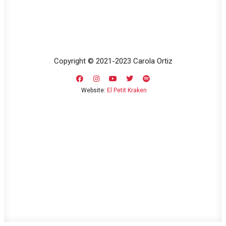
Copyright © 2021-2023 Carola Ortiz
Website:
El Petit Kraken