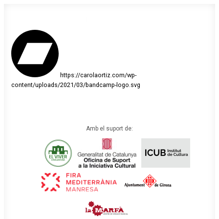
https://carolaortiz.com/wp-
content/uploads/2021/03/bandcamp-logo.svg
Amb el suport de: