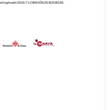
ntent/uploads/2023/11/CANCIÓN-DE-BODAS-DE-