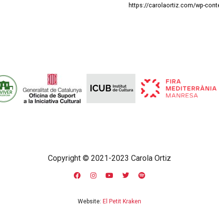
https://carolaortiz.com/wp-co
Copyright © 2021-2023 Carola Ortiz
Website:
El Petit Kraken