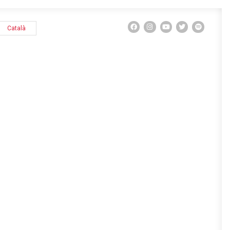
Català