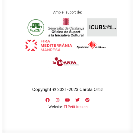
Amb el suport de:
Copyright © 2021-2023 Carola Ortiz
Website:
El Petit Kraken