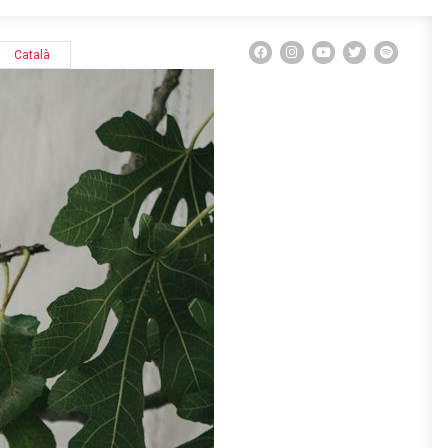
Català