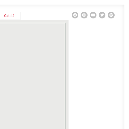
Català