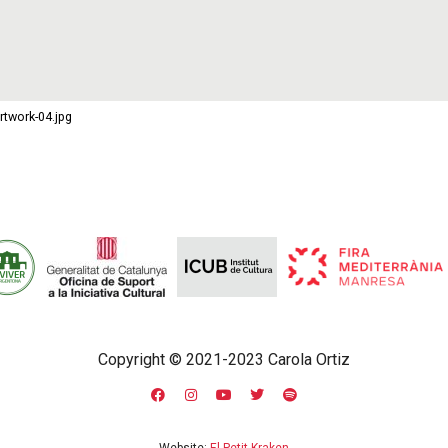
twork-04.jpg
Copyright © 2021-2023 Carola Ortiz