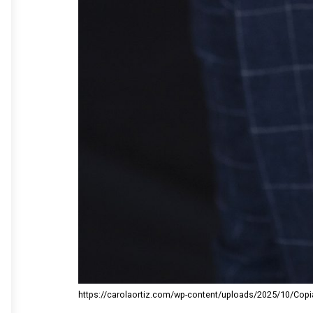
https://carolaortiz.com/wp-content/uploads/2025/10/Cop