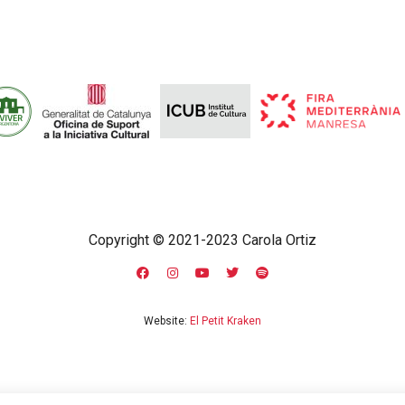
Copyright © 2021-2023 Carola Ortiz
Website:
El Petit Kraken