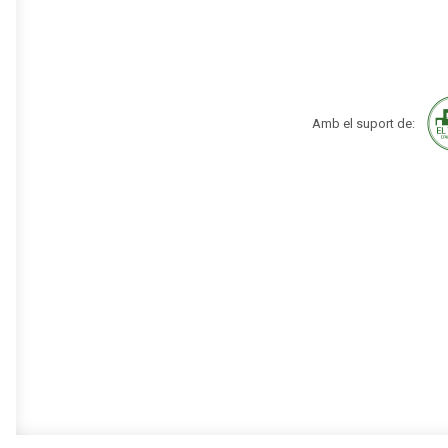
Amb el suport de: