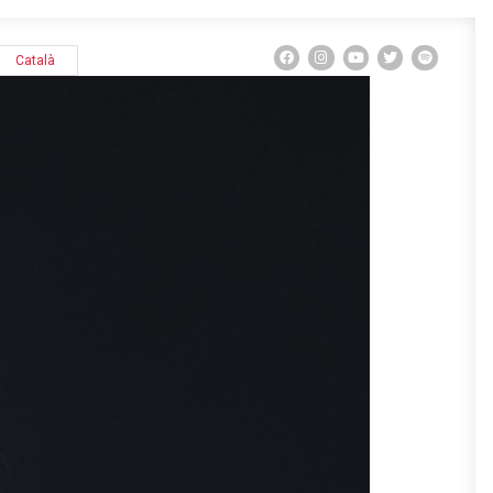
Català