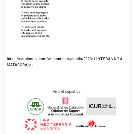
https://carolaortiz.com/wp-content/uploads/2023/11/SERRANA-‘LA-
MATADORA.jpg
Amb el suport de: