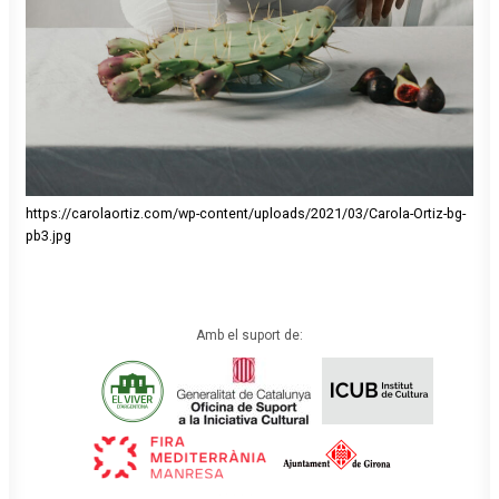
https://carolaortiz.com/wp-content/uploads/2021/03/Carola-Ortiz-bg-
pb3.jpg
Amb el suport de: