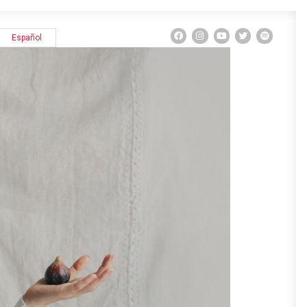
Español