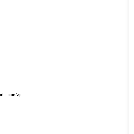
ortiz.com/wp-