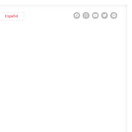
Español