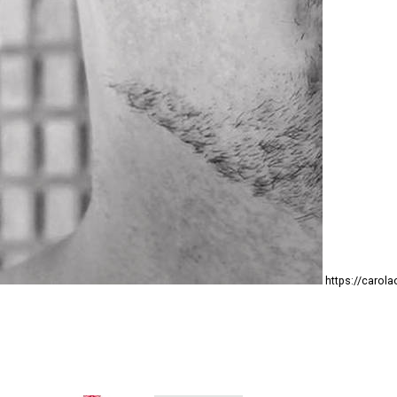
https://carola