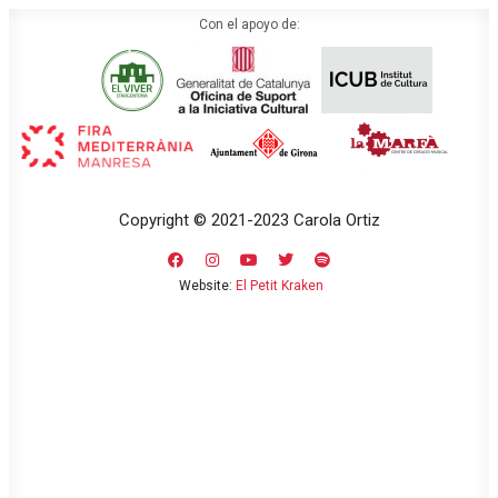
Con el apoyo de:
Copyright © 2021-2023 Carola Ortiz
Website:
El Petit Kraken