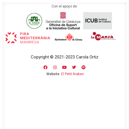
Con el apoyo de:
Copyright © 2021-2023 Carola Ortiz
Website:
El Petit Kraken